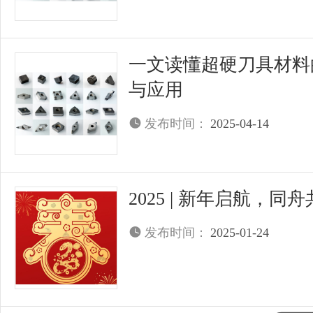
一文读懂超硬刀具材料
与应用
发布时间：
2025-04-14
2025 | 新年启航，同
发布时间：
2025-01-24