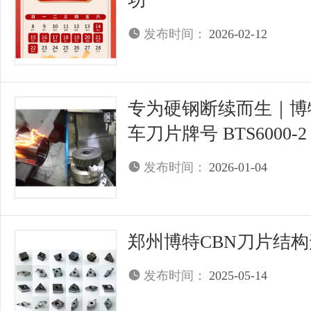
功
发布时间：
2026-02-12
专为硬钢断续而生｜博
车刀片牌号 BTS6000-
发布时间：
2026-01-04
郑州博特CBN刀片结
发布时间：
2025-05-14