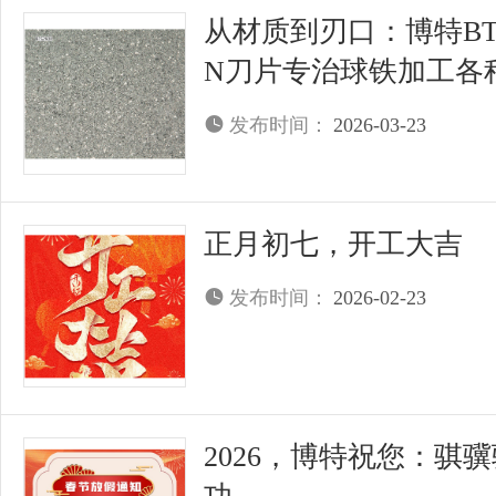
从材质到刃口：博特BTS
N刀片专治球铁加工各种
发布时间：
2026-03-23
正月初七，开工大吉
发布时间：
2026-02-23
2026，博特祝您：骐