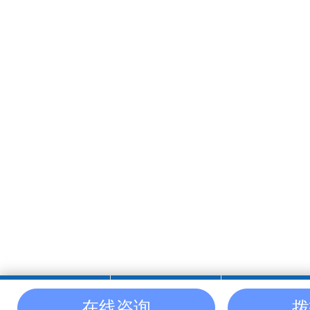
在线咨询
拨