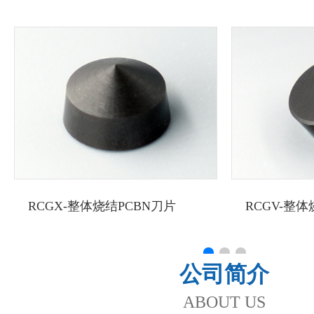
RCGX-整体烧结PCBN刀片
RCGV-整体
公司简介
ABOUT US