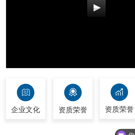
资质荣誉
企业文化
资质荣誉