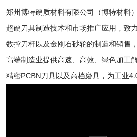
郑州博特硬质材料有限公司（博特材料
超硬刀具制造技术和市场推广应用，致力
数控刀杆以及金刚石砂轮的制造和销售
高端制造业提供高速、高效、绿色加工
精密PCBN刀具以及高档磨具，为工业4.