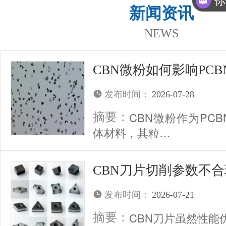
你
新闻资讯
NEWS
CBN微粉如何影响PC
发布时间：
2026-07-28
CBN微粉作为PC
摘要：
体材料，其粒…
CBN刀片切削参数不
发布时间：
2026-07-21
CBN刀片虽然性能
摘要：