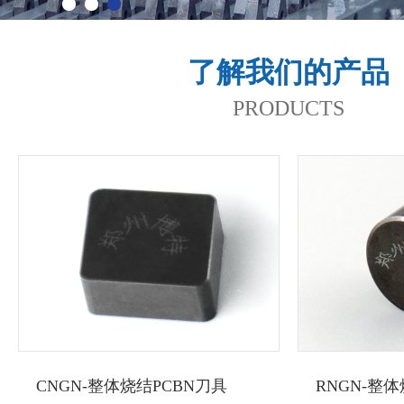
了解我们的产品
PRODUCTS
CNGN-整体烧结PCBN刀具
RNGN-整