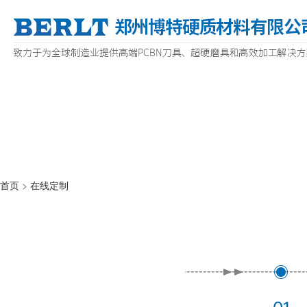
首页
>
在线定制