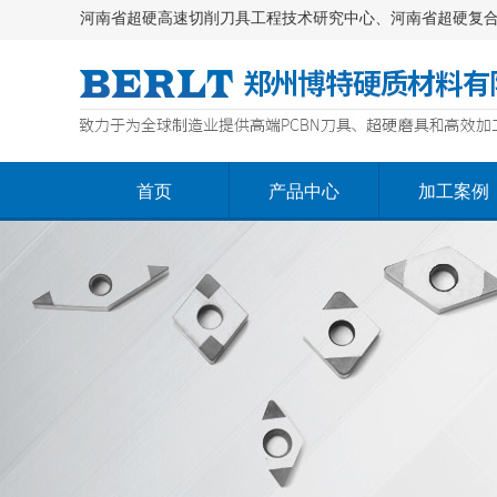
河南省超硬高速切削刀具工程技术研究中心、河南省超硬复
首页
产品中心
加工案例
首页
产品中心
加工案例