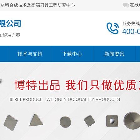
在线
合材料合成技术及高端刀具工程研究中心
服务热线
400-
技术与支持
下载中心
新闻资讯
技术与支持
下载中心
新闻资讯