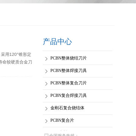
产品中心
采用120°锥形定
PCBN整体烧结刀片
寿命较硬质合金刀
PCBN整体焊接刀具
PCBN整体复合刀片
PCBN复合焊接刀具
金刚石复合烧结体
PCBN复合片
CBN磨料
全国服务热线：