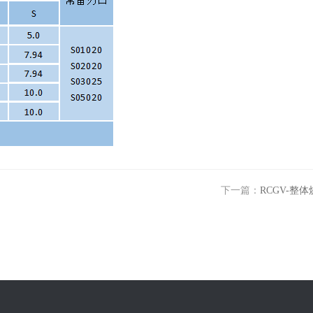
下一篇：
RCGV-整体