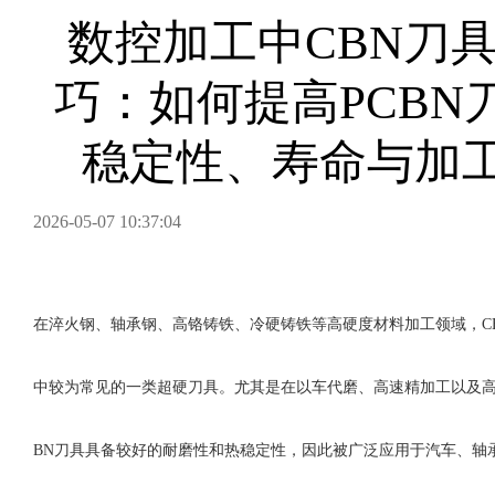
数控加工中CBN刀
巧：如何提高PCBN
稳定性、寿命与加
2026-05-07 10:37:04
在淬火钢、轴承钢、高铬铸铁、冷硬铸铁等高硬度材料加工领域，
中较为常见的一类超硬刀具。尤其是在以车代磨、高速精加工以及高
BN刀具具备较好的耐磨性和热稳定性，因此被广泛应用于汽车、轴