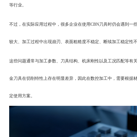
等行业。
不过，在实际应用过程中，很多企业在使用
CBN刀具时仍会遇到一
较大、加工过程中出现崩刃、表面粗糙度不稳定、断续加工稳定性
这些问题通常与加工参数、刀具结构、机床刚性以及工况匹配等有
金刀具在切削特性上存在明显差异，因此在数控加工中，需要根据
定使用方案。